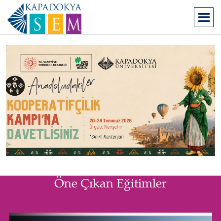
Öne Çıkan Eğitimler