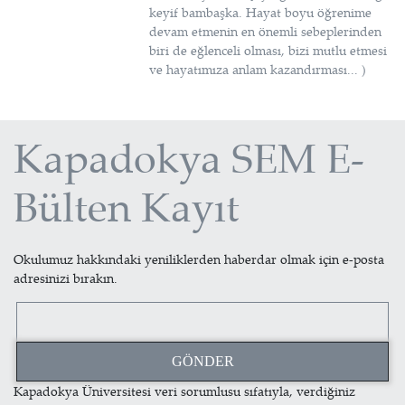
keyif bambaşka. Hayat boyu öğrenime
devam etmenin en önemli sebeplerinden
biri de eğlenceli olması, bizi mutlu etmesi
ve hayatımıza anlam kazandırması... )
Kapadokya SEM E-
Bülten Kayıt
Okulumuz hakkındaki yeniliklerden haberdar olmak için e-posta
adresinizi bırakın.
Kapadokya Üniversitesi veri sorumlusu sıfatıyla, verdiğiniz