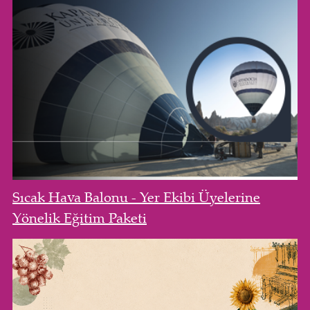
Sıcak Hava Balonu - Yer Ekibi Üyelerine
Yönelik Eğitim Paketi