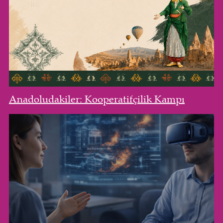
Anadoludakiler: Kooperatifçilik Kampı