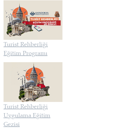
Turist Rehberliği
Eğitim Programı
Turist Rehberliği
Uygulama Eğitim
Gezisi