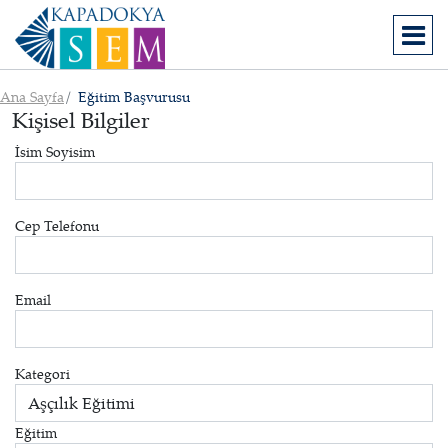
Ana Sayfa
Eğitim Başvurusu
Kişisel Bilgiler
İsim Soyisim
Cep Telefonu
Email
Kategori
Eğitim