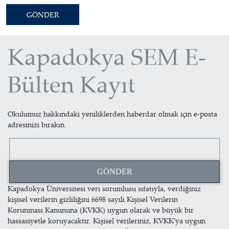
Kapadokya SEM E-
Bülten Kayıt
Okulumuz hakkındaki yeniliklerden haberdar olmak için e-posta
adresinizi bırakın.
Kapadokya Üniversitesi veri sorumlusu sıfatıyla, verdiğiniz
kişisel verilerin gizliliğini 6698 sayılı Kişisel Verilerin
Korunması Kanununa (KVKK) uygun olarak ve büyük bir
hassasiyetle koruyacaktır. Kişisel verileriniz, KVKK’ya uygun