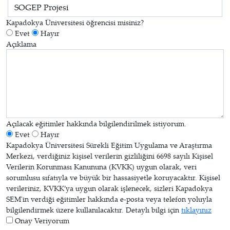
Kapadokya Üniversitesi öğrencisi misiniz?
Evet
Hayır
Açıklama
Açılacak eğitimler hakkında bilgilendirilmek istiyorum.
Evet
Hayır
Kapadokya Üniversitesi Sürekli Eğitim Uygulama ve Araştırma
Merkezi, verdiğiniz kişisel verilerin gizliliğini 6698 sayılı Kişisel
Verilerin Korunması Kanununa (KVKK) uygun olarak, veri
sorumlusu sıfatıyla ve büyük bir hassasiyetle koruyacaktır. Kişisel
verileriniz, KVKK’ya uygun olarak işlenecek, sizleri Kapadokya
SEM'in verdiği eğitimler hakkında e-posta veya telefon yoluyla
bilgilendirmek üzere kullanılacaktır. Detaylı bilgi için
tıklayınız
Onay Veriyorum