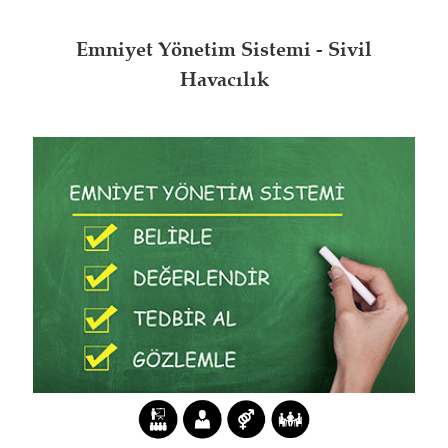
Emniyet Yönetim Sistemi - Sivil
Havacılık