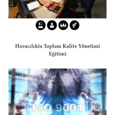
Havacılıkta Toplam Kalite Yönetimi
Eğitimi