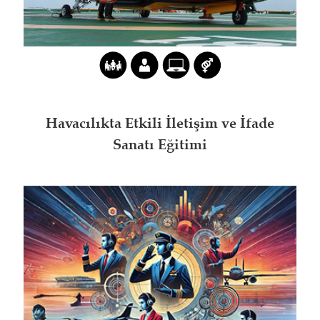
Havacılıkta Etkili İletişim ve İfade
Sanatı Eğitimi