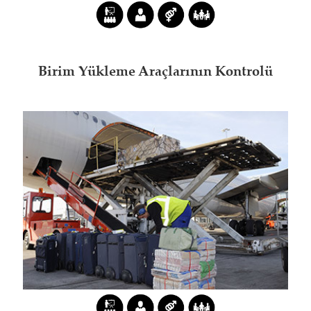
Birim Yükleme Araçlarının Kontrolü