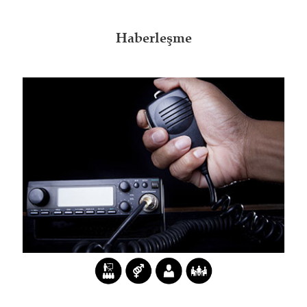
Haberleşme