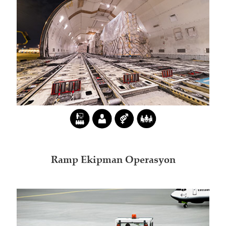
Ramp Ekipman Operasyon