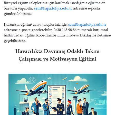
Bireysel eğitim talepleriniz için katılmak istediğiniz eğitime ön
başvuru yapabilir,
sem@kapadokya.edu.tr
adresine e-posta
gönderebilirsiniz.
Kurumsal eğitim/ sınav talepleriniz için
sem@kapadokya.edu.tr
adresine e-posta gönderebilir, 0530 143 98 86 numaralı kurumsal
hattımızdan Eğitim Koordinatörümüz Firdevs Dikdaş ile iletişime
geçebilirsiniz.
Havacılıkta Davranış Odaklı Takım
Çalışması ve Motivasyon Eğitimi