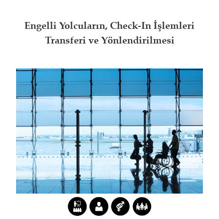
Engelli Yolcuların, Check-In İşlemleri
Transferi ve Yönlendirilmesi