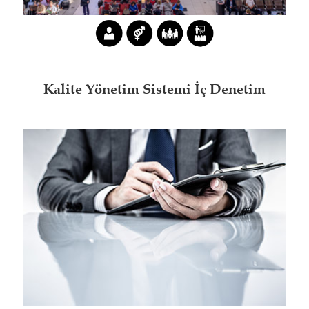
Kalite Yönetim Sistemi İç Denetim