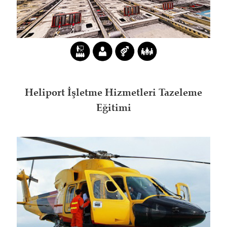
Heliport İşletme Hizmetleri Tazeleme
Eğitimi