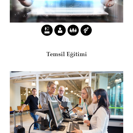
Temsil Eğitimi