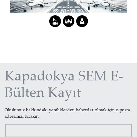
Kapadokya SEM E-
Bülten Kayıt
Okulumuz hakkındaki yeniliklerden haberdar olmak için e-posta
adresinizi bırakın.