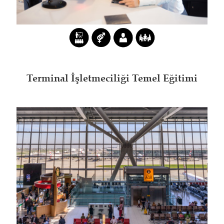
Terminal İşletmeciliği Temel Eğitimi