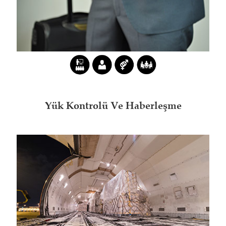
Yük Kontrolü Ve Haberleşme