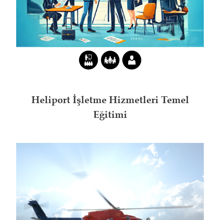
Heliport İşletme Hizmetleri Temel
Eğitimi