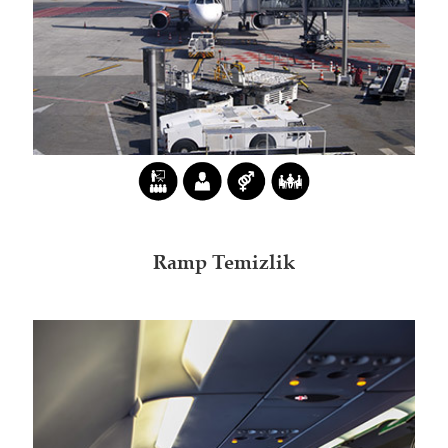
Ramp Temizlik