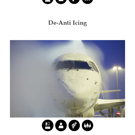
De-Anti Icing