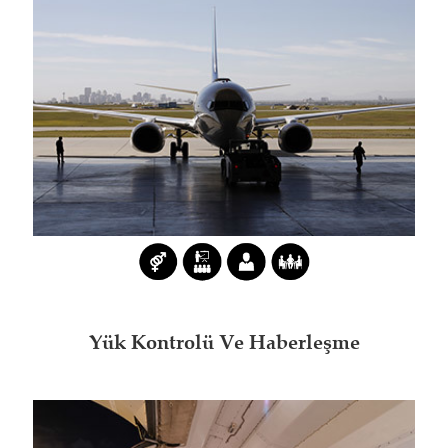
Yük Kontrolü Ve Haberleşme