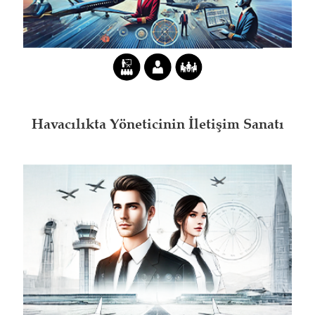
Havacılıkta Yöneticinin İletişim Sanatı