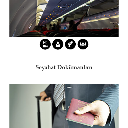
Seyahat Dokümanları