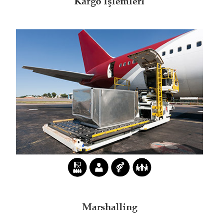
Kargo İşlemleri
Marshalling