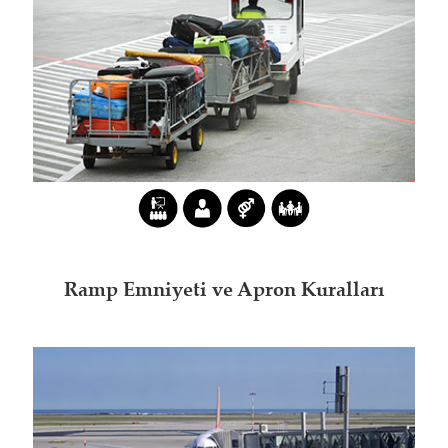
Ramp Emniyeti ve Apron Kuralları