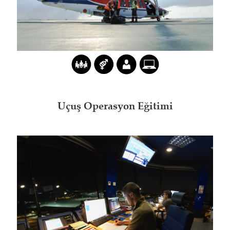
Uçuş Operasyon Eğitimi