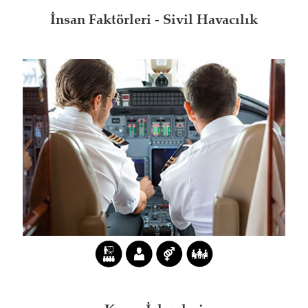
İnsan Faktörleri - Sivil Havacılık