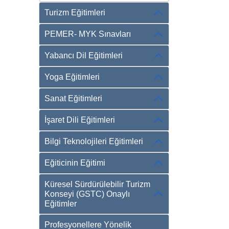
Turizm Eğitimleri
PEMER- MYK Sınavları
Yabancı Dil Eğitimleri
Yoga Eğitimleri
Sanat Eğitimleri
İşaret Dili Eğitimleri
Bilgi Teknolojileri Eğitimleri
Eğiticinin Eğitimi
Küresel Sürdürülebilir Turizm
Konseyi (GSTC) Onaylı
Eğitimler
Profesyonellere Yönelik