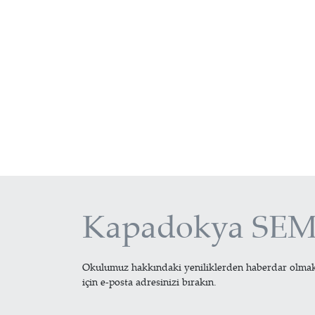
Kapadokya SEM 
Okulumuz hakkındaki yeniliklerden haberdar olma
için e-posta adresinizi bırakın.