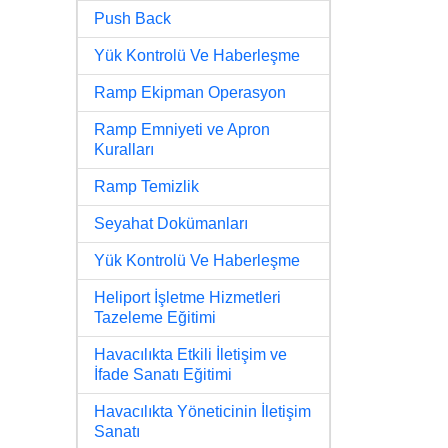
Push Back
Yük Kontrolü Ve Haberleşme
Ramp Ekipman Operasyon
Ramp Emniyeti ve Apron
Kuralları
Ramp Temizlik
Seyahat Dokümanları
Yük Kontrolü Ve Haberleşme
Heliport İşletme Hizmetleri
Tazeleme Eğitimi
Havacılıkta Etkili İletişim ve
İfade Sanatı Eğitimi
Havacılıkta Yöneticinin İletişim
Sanatı