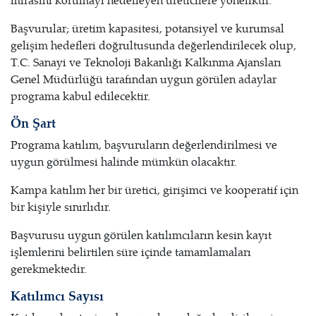
mirasını korumayı hedefleyen üreticilere yöneliktir.
Başvurular; üretim kapasitesi, potansiyel ve kurumsal
gelişim hedefleri doğrultusunda değerlendirilecek olup,
T.C. Sanayi ve Teknoloji Bakanlığı Kalkınma Ajansları
Genel Müdürlüğü tarafından uygun görülen adaylar
programa kabul edilecektir.
Ön Şart
Programa katılım, başvuruların değerlendirilmesi ve
uygun görülmesi halinde mümkün olacaktır.
Kampa katılım her bir üretici, girişimci ve kooperatif için
bir kişiyle sınırlıdır.
Başvurusu uygun görülen katılımcıların kesin kayıt
işlemlerini belirtilen süre içinde tamamlamaları
gerekmektedir.
Katılımcı Sayısı