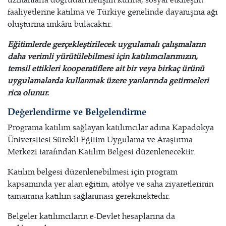
faaliyetlerine katılma ve Türkiye genelinde dayanışma ağı
oluşturma imkânı bulacaktır.
Eğitimlerde gerçekleştirilecek uygulamalı çalışmaların
daha verimli yürütülebilmesi için katılımcılarımızın,
temsil ettikleri kooperatiflere ait bir veya birkaç ürünü
uygulamalarda kullanmak üzere yanlarında getirmeleri
rica olunur.
Değerlendirme ve Belgelendirme
Programa katılım sağlayan katılımcılar adına Kapadokya
Üniversitesi Sürekli Eğitim Uygulama ve Araştırma
Merkezi tarafından Katılım Belgesi düzenlenecektir.
Katılım belgesi düzenlenebilmesi için program
kapsamında yer alan eğitim, atölye ve saha ziyaretlerinin
tamamına katılım sağlanması gerekmektedir.
Belgeler katılımcıların e-Devlet hesaplarına da