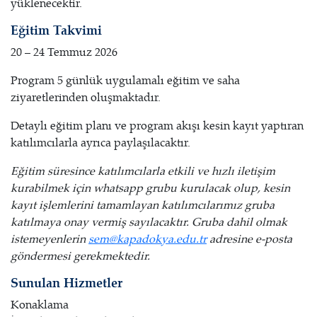
yüklenecektir.
Eğitim Takvimi
20 – 24 Temmuz 2026
Program 5 günlük uygulamalı eğitim ve saha
ziyaretlerinden oluşmaktadır.
Detaylı eğitim planı ve program akışı kesin kayıt yaptıran
katılımcılarla ayrıca paylaşılacaktır.
Eğitim süresince katılımcılarla etkili ve hızlı iletişim
kurabilmek için whatsapp grubu kurulacak olup, kesin
kayıt işlemlerini tamamlayan katılımcılarımız gruba
katılmaya onay vermiş sayılacaktır. Gruba dahil olmak
istemeyenlerin
sem@kapadokya.edu.tr
adresine e-posta
göndermesi gerekmektedir.
Sunulan Hizmetler
Konaklama