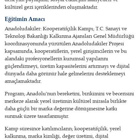
kültürel gezi içeriklerinden oluşmaktadır.
Eğitimin Amacı
Anadoludakiler: Kooperatifçilik Kampı; T.C. Sanayi ve
Teknoloji Bakanlığı Kalkınma Ajansları Genel Müdürlüğü
koordinasyonunda yürütülen Anadoludakiler Projesi
kapsamında, kooperatiflerin, yerel girişimcilerin ve bu
alandaki profesyonellerin kurumsal yapılarını
güçlendirmeyi, üretim kapasitelerini artırmayı ve dijital
dünyada daha görünür hale gelmelerini desteklemeyi
amaçlamaktadır.
Program; Anadolu’nun bereketini, birikimini ve becerisini
merkeze alarak yerel üretimin kültürel mirasla birlikte
daha güçlü bir marka değerine dönüşmesine katkı
sunmak üzere tasarlanmıştır.
Kamp süresince katılımcıların; kooperatifçilik, yerel
kalkınma, marka kimliği, değer üretimi, dijital