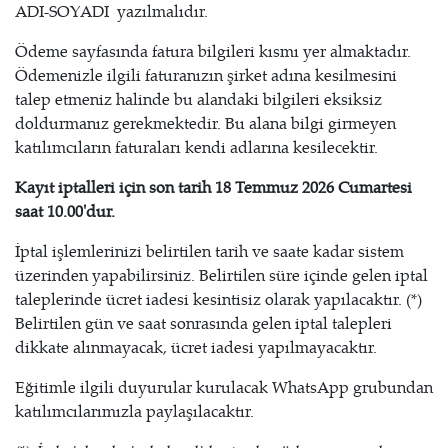
ADI-SOYADI yazılmalıdır.
Ödeme sayfasında fatura bilgileri kısmı yer almaktadır.
Ödemenizle ilgili faturanızın şirket adına kesilmesini
talep etmeniz halinde bu alandaki bilgileri eksiksiz
doldurmanız gerekmektedir. Bu alana bilgi girmeyen
katılımcıların faturaları kendi adlarına kesilecektir.
Kayıt iptalleri için son tarih 18 Temmuz 2026 Cumartesi
saat 10.00'dur.
İptal işlemlerinizi belirtilen tarih ve saate kadar sistem
üzerinden yapabilirsiniz. Belirtilen süre içinde gelen iptal
taleplerinde ücret iadesi kesintisiz olarak yapılacaktır. (*)
Belirtilen gün ve saat sonrasında gelen iptal talepleri
dikkate alınmayacak, ücret iadesi yapılmayacaktır.
Eğitimle ilgili duyurular kurulacak WhatsApp grubundan
katılımcılarımızla paylaşılacaktır.