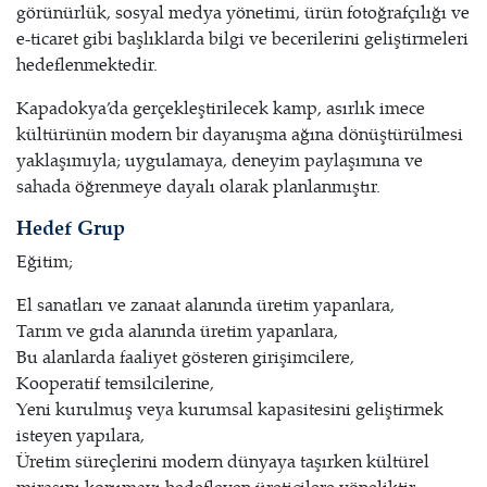
görünürlük, sosyal medya yönetimi, ürün fotoğrafçılığı ve
e-ticaret gibi başlıklarda bilgi ve becerilerini geliştirmeleri
hedeflenmektedir.
Kapadokya’da gerçekleştirilecek kamp, asırlık imece
kültürünün modern bir dayanışma ağına dönüştürülmesi
yaklaşımıyla; uygulamaya, deneyim paylaşımına ve
sahada öğrenmeye dayalı olarak planlanmıştır.
Hedef Grup
Eğitim;
El sanatları ve zanaat alanında üretim yapanlara,
Tarım ve gıda alanında üretim yapanlara,
Bu alanlarda faaliyet gösteren girişimcilere,
Kooperatif temsilcilerine,
Yeni kurulmuş veya kurumsal kapasitesini geliştirmek
isteyen yapılara,
Üretim süreçlerini modern dünyaya taşırken kültürel