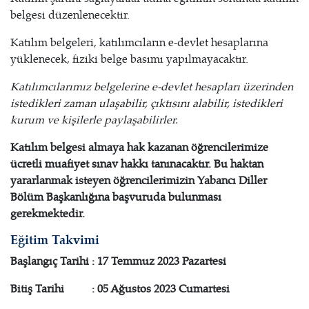
belgesi düzenlenecektir.
Katılım belgeleri, katılımcıların e-devlet hesaplarına
yüklenecek, fiziki belge basımı yapılmayacaktır.
Katılımcılarımız belgelerine e-devlet hesapları üzerinden
istedikleri zaman ulaşabilir, çıktısını alabilir, istedikleri
kurum ve kişilerle paylaşabilirler.
Katılım belgesi almaya hak kazanan öğrencilerimize
ücretli muafiyet sınav hakkı tanınacaktır. Bu haktan
yararlanmak isteyen öğrencilerimizin Yabancı Diller
Bölüm Başkanlığına başvuruda bulunması
gerekmektedir.
Eğitim Takvimi
Başlangıç Tarihi : 17 Temmuz 2023 Pazartesi
Bitiş Tarihi : 05 Ağustos 2023 Cumartesi