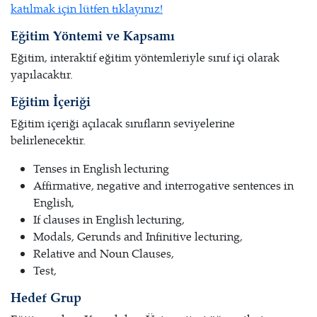
katılmak için lütfen tıklayınız!
Eğitim Yöntemi ve Kapsamı
Eğitim, interaktif eğitim yöntemleriyle sınıf içi olarak
yapılacaktır.
Eğitim İçeriği
Eğitim içeriği açılacak sınıfların seviyelerine
belirlenecektir.
Tenses in English lecturing
Affirmative, negative and interrogative sentences in
English,
If clauses in English lecturing,
Modals, Gerunds and Infinitive lecturing,
Relative and Noun Clauses,
Test,
Hedef Grup