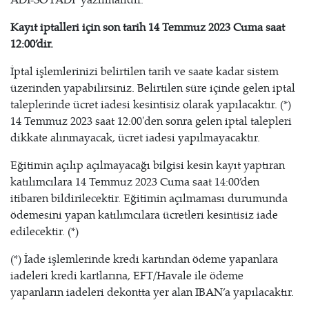
Kayıt iptalleri için son tarih 14 Temmuz 2023 Cuma saat
12:00’dir.
İptal işlemlerinizi belirtilen tarih ve saate kadar sistem
üzerinden yapabilirsiniz. Belirtilen süre içinde gelen iptal
taleplerinde ücret iadesi kesintisiz olarak yapılacaktır. (*)
14 Temmuz 2023 saat 12:00'den sonra gelen iptal talepleri
dikkate alınmayacak, ücret iadesi yapılmayacaktır.
Eğitimin açılıp açılmayacağı bilgisi kesin kayıt yaptıran
katılımcılara 14 Temmuz 2023 Cuma saat 14:00’den
itibaren bildirilecektir. Eğitimin açılmaması durumunda
ödemesini yapan katılımcılara ücretleri kesintisiz iade
edilecektir. (*)
(*) İade işlemlerinde kredi kartından ödeme yapanlara
iadeleri kredi kartlarına, EFT/Havale ile ödeme
yapanların iadeleri dekontta yer alan IBAN’a yapılacaktır.