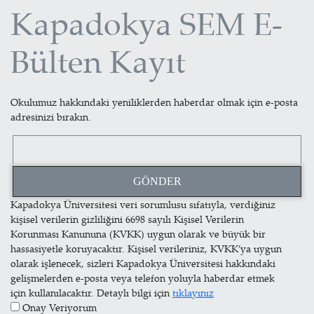
Kapadokya SEM E-
Bülten Kayıt
Okulumuz hakkındaki yeniliklerden haberdar olmak için e-posta
adresinizi bırakın.
Kapadokya Üniversitesi veri sorumlusu sıfatıyla, verdiğiniz
kişisel verilerin gizliliğini 6698 sayılı Kişisel Verilerin
Korunması Kanununa (KVKK) uygun olarak ve büyük bir
hassasiyetle koruyacaktır. Kişisel verileriniz, KVKK’ya uygun
olarak işlenecek, sizleri Kapadokya Üniversitesi hakkındaki
gelişmelerden e-posta veya telefon yoluyla haberdar etmek
için kullanılacaktır. Detaylı bilgi için
tıklayınız
Onay Veriyorum