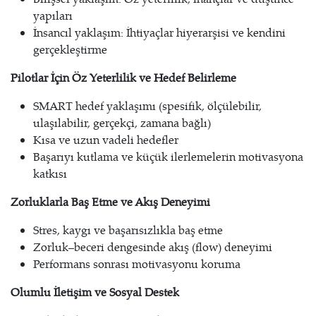
yapıları
İnsancıl yaklaşım: İhtiyaçlar hiyerarşisi ve kendini
gerçekleştirme
Pilotlar İçin Öz Yeterlilik ve Hedef Belirleme
SMART hedef yaklaşımı (spesifik, ölçülebilir,
ulaşılabilir, gerçekçi, zamana bağlı)
Kısa ve uzun vadeli hedefler
Başarıyı kutlama ve küçük ilerlemelerin motivasyona
katkısı
Zorluklarla Baş Etme ve Akış Deneyimi
Stres, kaygı ve başarısızlıkla baş etme
Zorluk–beceri dengesinde akış (flow) deneyimi
Performans sonrası motivasyonu koruma
Olumlu İletişim ve Sosyal Destek