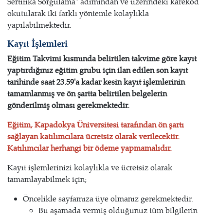
Sertifika Sorgulama" adımından ve üzerindeki karekod
okutularak iki farklı yöntemle kolaylıkla
yapılabilmektedir.
Kayıt İşlemleri
Eğitim Takvimi kısmında belirtilen takvime göre kayıt
yaptırdığınız eğitim grubu için ilan edilen son kayıt
tarihinde saat 23.59'a kadar kesin kayıt işlemlerinin
tamamlanmış ve ön şartta belirtilen belgelerin
gönderilmiş olması gerekmektedir.
Eğitim, Kapadokya Üniversitesi tarafından ön şartı
sağlayan katılımcılara ücretsiz olarak verilecektir.
Katılımcılar herhangi bir ödeme yapmamalıdır.
Kayıt işlemlerinizi kolaylıkla ve ücretsiz olarak
tamamlayabilmek için;
Öncelikle sayfamıza üye olmanız gerekmektedir.
Bu aşamada vermiş olduğunuz tüm bilgilerin