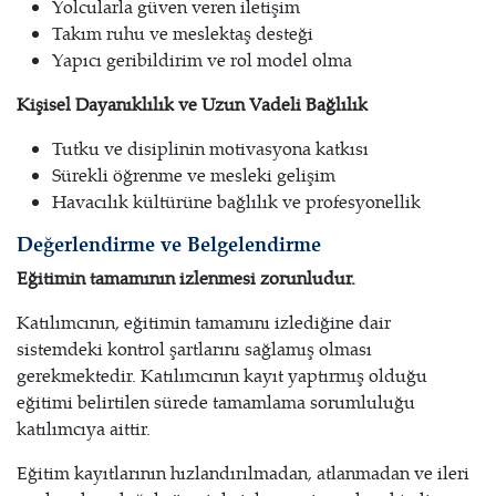
Yolcularla güven veren iletişim
Takım ruhu ve meslektaş desteği
Yapıcı geribildirim ve rol model olma
Kişisel Dayanıklılık ve Uzun Vadeli Bağlılık
Tutku ve disiplinin motivasyona katkısı
Sürekli öğrenme ve mesleki gelişim
Havacılık kültürüne bağlılık ve profesyonellik
Değerlendirme ve Belgelendirme
Eğitimin tamamının izlenmesi zorunludur.
Katılımcının, eğitimin tamamını izlediğine dair
sistemdeki kontrol şartlarını sağlamış olması
gerekmektedir. Katılımcının kayıt yaptırmış olduğu
eğitimi belirtilen sürede tamamlama sorumluluğu
katılımcıya aittir.
Eğitim kayıtlarının hızlandırılmadan, atlanmadan ve ileri