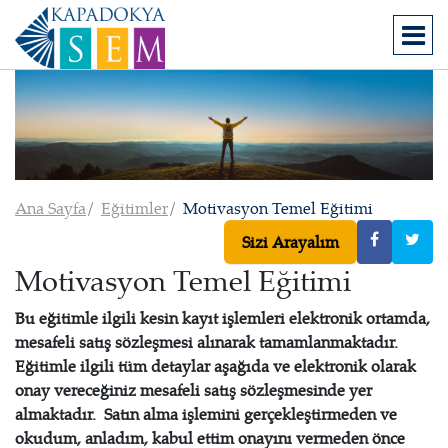
Ana Sayfa
Eğitimler
Motivasyon Temel Eğitimi
Sizi Arayalım
Motivasyon Temel Eğitimi
Bu eğitimle ilgili kesin kayıt işlemleri elektronik ortamda,
mesafeli satış sözleşmesi alınarak tamamlanmaktadır.
Eğitimle ilgili tüm detaylar aşağıda ve elektronik olarak
onay vereceğiniz mesafeli satış sözleşmesinde yer
almaktadır. Satın alma işlemini gerçekleştirmeden ve
okudum, anladım, kabul ettim onayını vermeden önce