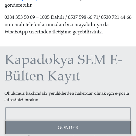
gönderebilir,
0384 353 50 09 – 1005 Dahili / 0537 598 66 71/ 0530 721 44 66
numaralı telefonlarımızdan bizi arayabilir ya da
WhatsApp üzerinden iletişime geçebilirsiniz.
Kapadokya SEM E-
Bülten Kayıt
Okulumuz hakkındaki yeniliklerden haberdar olmak için e-posta
adresinizi bırakın.