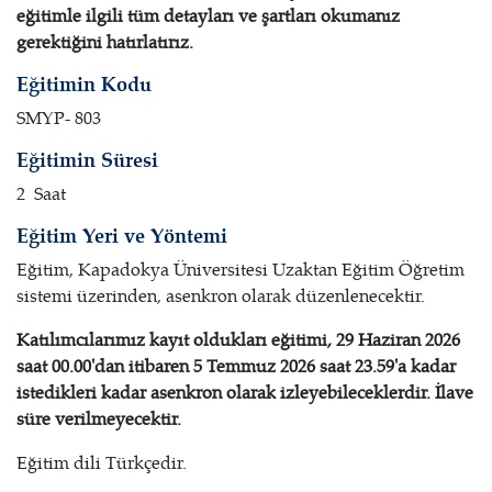
eğitimle ilgili tüm detayları ve şartları okumanız
gerektiğini hatırlatırız.
Eğitimin Kodu
SMYP- 803
Eğitimin Süresi
2 Saat
Eğitim Yeri ve Yöntemi
Eğitim, Kapadokya Üniversitesi Uzaktan Eğitim Öğretim
sistemi üzerinden, asenkron olarak düzenlenecektir.
Katılımcılarımız kayıt oldukları eğitimi, 29 Haziran 2026
saat 00.00'dan itibaren 5 Temmuz 2026 saat 23.59'a kadar
istedikleri kadar asenkron olarak izleyebileceklerdir. İlave
süre verilmeyecektir.
Eğitim dili Türkçedir.