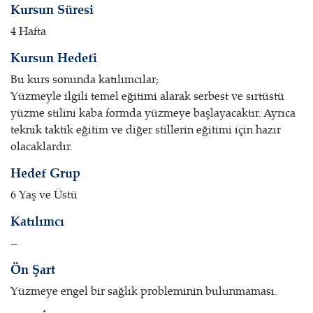
Kursun Süresi
4 Hafta
Kursun Hedefi
Bu kurs sonunda katılımcılar;
Yüzmeyle ilgili temel eğitimi alarak serbest ve sırtüstü
yüzme stilini kaba formda yüzmeye başlayacaktır. Ayrıca
teknik taktik eğitim ve diğer stillerin eğitimi için hazır
olacaklardır.
Hedef Grup
6 Yaş ve Üstü
Katılımcı
--
Ön Şart
Yüzmeye engel bir sağlık probleminin bulunmaması.