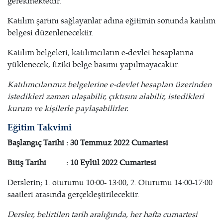
gerekmektedir.
Katılım şartını sağlayanlar adına eğitimin sonunda katılım
belgesi düzenlenecektir.
Katılım belgeleri, katılımcıların e-devlet hesaplarına
yüklenecek, fiziki belge basımı yapılmayacaktır.
Katılımcılarımız belgelerine e-devlet hesapları üzerinden
istedikleri zaman ulaşabilir, çıktısını alabilir, istedikleri
kurum ve kişilerle paylaşabilirler.
Eğitim Takvimi
Başlangıç Tarihi : 30 Temmuz 2022 Cumartesi
Bitiş Tarihi : 10 Eylül 2022 Cumartesi
Derslerin; 1. oturumu 10:00- 13:00, 2. Oturumu 14:00-17:00
saatleri arasında gerçekleştirilecektir.
Dersler, belirtilen tarih aralığında, her hafta cumartesi