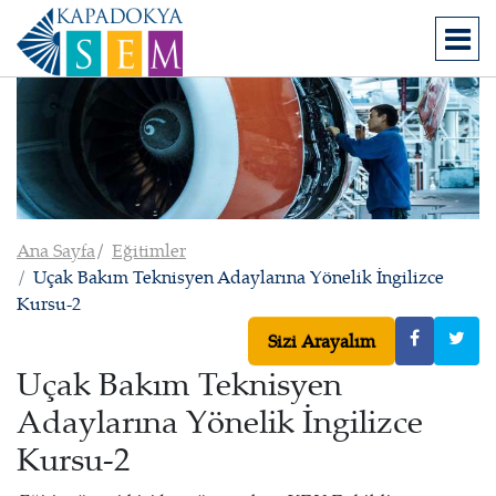
Ana Sayfa
Eğitimler
Uçak Bakım Teknisyen Adaylarına Yönelik İngilizce
Kursu-2
Sizi Arayalım
Uçak Bakım Teknisyen
Adaylarına Yönelik İngilizce
Kursu-2