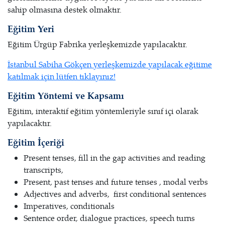
sahip olmasına destek olmaktır.
Eğitim Yeri
Eğitim Ürgüp Fabrika yerleşkemizde yapılacaktır.
İstanbul Sabiha Gökçen yerleşkemizde yapılacak eğitime
katılmak için lütfen tıklayınız!
Eğitim Yöntemi ve Kapsamı
Eğitim, interaktif eğitim yöntemleriyle sınıf içi olarak
yapılacaktır.
Eğitim İçeriği
Present tenses, fill in the gap activities and reading
transcripts,
Present, past tenses and future tenses , modal verbs
Adjectives and adverbs, first conditional sentences
Imperatives, conditionals
Sentence order, dialogue practices, speech turns