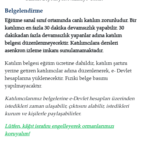
Belgelendirme
Eğitime sanal sınıf ortamında canlı katılım zorunludur.
Bir
katılımcı en fazla 30 dakika devamsızlık yapabilir. 30
dakikadan fazla devamsızlık yapanlar adına katılım
belgesi düzenlenmeyecektir. Katılımcılara dersleri
asenkron izleme imkanı sunulamamaktadır.
Katılım belgesi eğitim ücretine dahildir, katılım şartını
yerine getiren katılımcılar adına düzenlenerek, e- Devlet
hesaplarına yüklenecektir. Fiziki belge basımı
yapılmayacaktır.
Katılımcılarımız belgelerine e-Devlet hesapları üzerinden
istedikleri zaman ulaşabilir, çıktısını alabilir, istedikleri
kurum ve kişilerle paylaşabilirler.
Lütfen, kâğıt israfını engelleyerek ormanlarımızı
koruyalım!