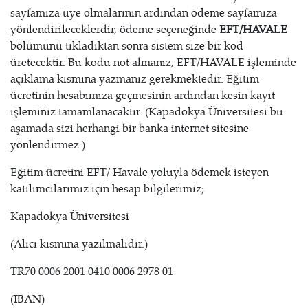
sayfamıza üye olmalarının ardından ödeme sayfamıza
yönlendirileceklerdir, ödeme seçeneğinde
EFT/HAVALE
bölümünü tıkladıktan sonra sistem size bir kod
üretecektir. Bu kodu not almanız, EFT/HAVALE işleminde
açıklama kısmına yazmanız gerekmektedir. Eğitim
ücretinin hesabımıza geçmesinin ardından kesin kayıt
işleminiz tamamlanacaktır. (Kapadokya Üniversitesi bu
aşamada sizi herhangi bir banka internet sitesine
yönlendirmez.)
Eğitim ücretini EFT/ Havale yoluyla ödemek isteyen
katılımcılarımız için hesap bilgilerimiz;
Kapadokya Üniversitesi
(Alıcı kısmına yazılmalıdır.)
TR70 0006 2001 0410 0006 2978 01
(IBAN)