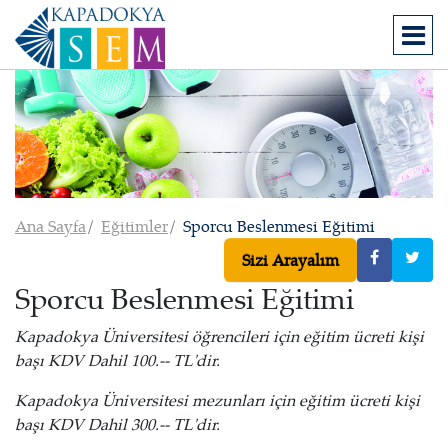
Ana Sayfa
Eğitimler
Sporcu Beslenmesi Eğitimi
Sizi Arayalım
Sporcu Beslenmesi Eğitimi
Kapadokya Üniversitesi öğrencileri için eğitim ücreti kişi
başı KDV Dahil 100.-- TL'dir.
Kapadokya Üniversitesi mezunları için eğitim ücreti kişi
başı KDV Dahil 300.-- TL'dir.