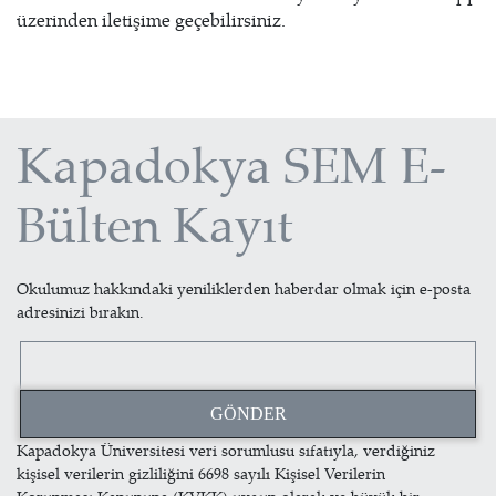
üzerinden iletişime geçebilirsiniz.
Kapadokya SEM E-
Bülten Kayıt
Okulumuz hakkındaki yeniliklerden haberdar olmak için e-posta
adresinizi bırakın.
Kapadokya Üniversitesi veri sorumlusu sıfatıyla, verdiğiniz
kişisel verilerin gizliliğini 6698 sayılı Kişisel Verilerin