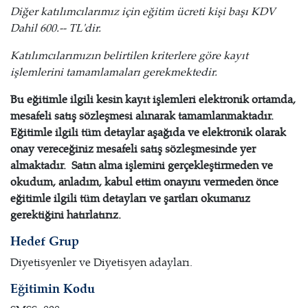
Diğer katılımcılarımız için eğitim ücreti kişi başı KDV
Dahil 600.-- TL'dir.
Katılımcılarımızın belirtilen kriterlere göre kayıt
işlemlerini tamamlamaları gerekmektedir.
Bu eğitimle ilgili kesin kayıt işlemleri elektronik ortamda,
mesafeli satış sözleşmesi alınarak tamamlanmaktadır.
Eğitimle ilgili tüm detaylar aşağıda ve elektronik olarak
onay vereceğiniz mesafeli satış sözleşmesinde yer
almaktadır. Satın alma işlemini gerçekleştirmeden ve
okudum, anladım, kabul ettim onayını vermeden önce
eğitimle ilgili tüm detayları ve şartları okumanız
gerektiğini hatırlatırız.
Hedef Grup
Diyetisyenler ve Diyetisyen adayları.
Eğitimin Kodu