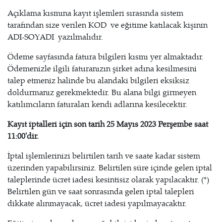
Açıklama kısmına kayıt işlemleri sırasında sistem
tarafından size verilen KOD ve eğitime katılacak kişinin
ADI-SOYADI yazılmalıdır.
Ödeme sayfasında fatura bilgileri kısmı yer almaktadır.
Ödemenizle ilgili faturanızın şirket adına kesilmesini
talep etmeniz halinde bu alandaki bilgileri eksiksiz
doldurmanız gerekmektedir. Bu alana bilgi girmeyen
katılımcıların faturaları kendi adlarına kesilecektir.
Kayıt iptalleri için son tarih 25 Mayıs 2023 Perşembe saat
11:00'dir.
İptal işlemlerinizi belirtilen tarih ve saate kadar sistem
üzerinden yapabilirsiniz. Belirtilen süre içinde gelen iptal
taleplerinde ücret iadesi kesintisiz olarak yapılacaktır. (*)
Belirtilen gün ve saat sonrasında gelen iptal talepleri
dikkate alınmayacak, ücret iadesi yapılmayacaktır.