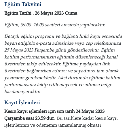
Eğitim Takvimi
Eğitim Tarihi : 26 Mayıs 2023 Cuma
Eğitim, 09:00- 16:00 saatleri arasında yapılacaktır.
Detaylı eğitim programı ve bağlantı linki kayıt esnasında
beyan ettiğiniz e-posta adresinize veya cep telefonunuza
25 Mayıs 2023 Perşembe günü gönderilecektir. Eğitim
katılım performansınızın eğitimin düzenleneceği kanal
üzerinden takip edilecektir. Eğitime paylaşılan link
üzerinden bağlanırken adınızı ve soyadınızı tam olarak
yazmanız gerekmektedir. Aksi durumda eğitime katılım
performansınız takip edilemeyecek ve adınıza belge
basılamayacaktır.
Kayıt İşlemleri
Kesin kayıt işlemleri için son tarih 24 Mayıs 2023
Çarşamba
saat 23:59'dur.
Bu tarihlere kadar kesin kayıt
işlemlerinin ve ödemenin tamamlanmış olması