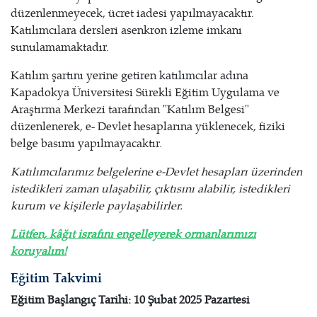
düzenlenmeyecek, ücret iadesi yapılmayacaktır.
Katılımcılara dersleri asenkron izleme imkanı
sunulamamaktadır.
Katılım şartını yerine getiren katılımcılar adına
Kapadokya Üniversitesi Sürekli Eğitim Uygulama ve
Araştırma Merkezi tarafından "Katılım Belgesi"
düzenlenerek, e- Devlet hesaplarına yüklenecek, fiziki
belge basımı yapılmayacaktır.
Katılımcılarımız belgelerine e-Devlet hesapları üzerinden
istedikleri zaman ulaşabilir, çıktısını alabilir, istedikleri
kurum ve kişilerle paylaşabilirler.
Lütfen, kâğıt israfını engelleyerek ormanlarımızı
koruyalım!
Eğitim Takvimi
Eğitim Başlangıç Tarihi: 10 Şubat 2025 Pazartesi