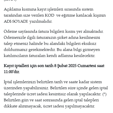
Açıklama kısmına kayıt işlemleri sırasında sistem
tarafından size verilen KOD ve eğitime katılacak kişinin
ADI-SOYADI yazılmalıdır.
Ödeme sayfasında fatura bilgileri kısmı yer almaktadır.
Ödemenizle ilgili faturanızın şirket adına kesilmesini
talep etmeniz halinde bu alandaki bilgileri eksiksiz
doldurmanız gerekmektedir. Bu alana bilgi girmeyen
katılımcıların faturaları kendi adlarına kesilecektir.
Kayıt iptalleri için son tarih 8 Şubat 2025 Cumartesi saat
11:00'dir.
İptal işlemlerinizi belirtilen tarih ve saate kadar sistem
üzerinden yapabilirsiniz. Belirtilen süre içinde gelen iptal
taleplerinde ücret iadesi kesintisiz olarak yapılacaktır. (*)
Belirtilen gün ve saat sonrasında gelen iptal talepleri
dikkate alınmayacak, ücret iadesi yapılmayacaktır.