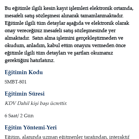
Bu eğitimle ilgili kesin kayıt işlemleri elektronik ortamda,
mesafeli satış sözleşmesi alınarak tamamlanmaktadır.
Eğitimle ilgili tüm detaylar aşağıda ve elektronik olarak
onay vereceğiniz mesafeli satış sözleşmesinde yer
almaktadır. Satın alma işlemini gerçekleştirmeden ve
okudum, anladım, kabul ettim onayını vermeden önce
eğitimle ilgili tüm detayları ve şartları okumanız
gerektiğini hatırlatırız.
Eğitimin Kodu
SMBT-801
Eğitimin Süresi
KDV Dahil kişi başı ücrettir.
6 Saat/ 2 Gün
Eğitim Yöntemi-Yeri
Eğitim, alanında uzman eğitmenler tarafından, interaktif