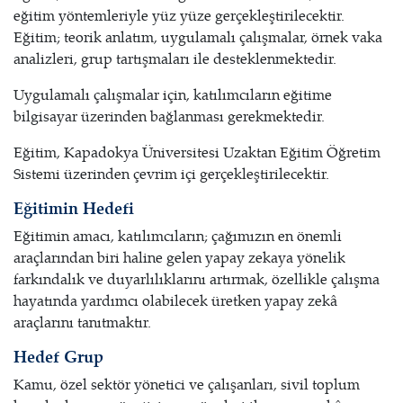
eğitim yöntemleriyle yüz yüze gerçekleştirilecektir.
Eğitim; teorik anlatım, uygulamalı çalışmalar, örnek vaka
analizleri, grup tartışmaları ile desteklenmektedir.
Uygulamalı çalışmalar için, katılımcıların eğitime
bilgisayar üzerinden bağlanması gerekmektedir.
Eğitim, Kapadokya Üniversitesi Uzaktan Eğitim Öğretim
Sistemi üzerinden çevrim içi gerçekleştirilecektir.
Eğitimin Hedefi
Eğitimin amacı, katılımcıların; çağımızın en önemli
araçlarından biri haline gelen yapay zekaya yönelik
farkındalık ve duyarlılıklarını artırmak, özellikle çalışma
hayatında yardımcı olabilecek üretken yapay zekâ
araçlarını tanıtmaktır.
Hedef Grup
Kamu, özel sektör yönetici ve çalışanları, sivil toplum