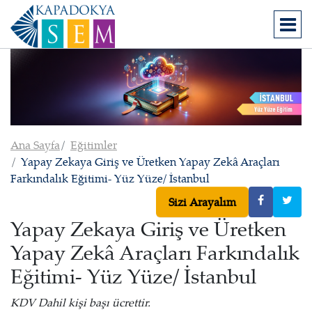
Ana Sayfa
Eğitimler
Yapay Zekaya Giriş ve Üretken Yapay Zekâ Araçları
Farkındalık Eğitimi- Yüz Yüze/ İstanbul
Sizi Arayalım
Yapay Zekaya Giriş ve Üretken
Yapay Zekâ Araçları Farkındalık
Eğitimi- Yüz Yüze/ İstanbul
KDV Dahil kişi başı ücrettir.