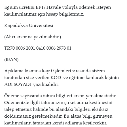
Eğitim ücretini EFT/ Havale yoluyla ödemek isteyen
katılımcılarımız için hesap bilgilerimiz;
Kapadokya Üniversitesi
(Alıcı kısmına yazılmalıdır.)
TR70 0006 2001 0410 0006 2978 01
(IBAN)
Açıklama kısmına kayıt işlemleri sırasında sistem
tarafından size verilen KOD ve eğitime katılacak kişinin
ADI-SOYADI yazılmalıdır.
Ödeme sayfasında fatura bilgileri kısmı yer almaktadır.
Ödemenizle ilgili faturanızın şirket adına kesilmesini
talep etmeniz halinde bu alandaki bilgileri eksiksiz
doldurmanız gerekmektedir. Bu alana bilgi girmeyen
katılımcıların faturaları kendi adlarına kesilecektir.