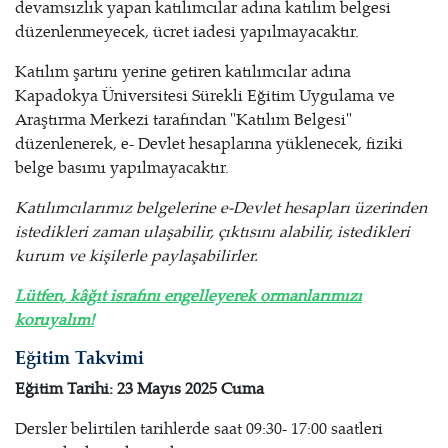
devamsızlık yapan katılımcılar adına katılım belgesi
düzenlenmeyecek, ücret iadesi yapılmayacaktır.
Katılım şartını yerine getiren katılımcılar adına
Kapadokya Üniversitesi Sürekli Eğitim Uygulama ve
Araştırma Merkezi tarafından "Katılım Belgesi"
düzenlenerek, e- Devlet hesaplarına yüklenecek, fiziki
belge basımı yapılmayacaktır.
Katılımcılarımız belgelerine e-Devlet hesapları üzerinden
istedikleri zaman ulaşabilir, çıktısını alabilir, istedikleri
kurum ve kişilerle paylaşabilirler.
Lütfen, kâğıt israfını engelleyerek ormanlarımızı
koruyalım!
Eğitim Takvimi
Eğitim Tarihi: 23 Mayıs 2025 Cuma
Dersler belirtilen tarihlerde saat 09:30- 17:00 saatleri