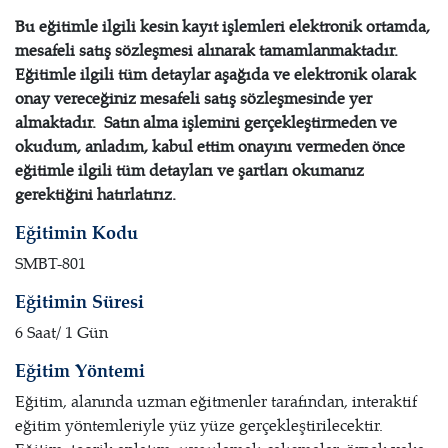
Bu eğitimle ilgili kesin kayıt işlemleri elektronik ortamda,
mesafeli satış sözleşmesi alınarak tamamlanmaktadır.
Eğitimle ilgili tüm detaylar aşağıda ve elektronik olarak
onay vereceğiniz mesafeli satış sözleşmesinde yer
almaktadır. Satın alma işlemini gerçekleştirmeden ve
okudum, anladım, kabul ettim onayını vermeden önce
eğitimle ilgili tüm detayları ve şartları okumanız
gerektiğini hatırlatırız.
Eğitimin Kodu
SMBT-801
Eğitimin Süresi
6 Saat/ 1 Gün
Eğitim Yöntemi
Eğitim, alanında uzman eğitmenler tarafından, interaktif
eğitim yöntemleriyle yüz yüze gerçekleştirilecektir.