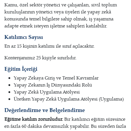
Kamu, özel sektör yönetici ve çalışanları, sivil toplum
kuruluşlarının yönetici veya üyeleri ile yapay zekâ
konusunda temel bilgilere sahip olmak, iş yaşamına
adapte etmek isteyen işletme sahipleri katılabilir.
Katılımcı Sayısı
En az 15 kişinin katılımı ile sınıf açılacaktır.
Kontenjanımız 25 kişiyle sınırlıdır.
Eğitim İçeriği
Yapay Zekaya Giriş ve Temel Kavramlar
Yapay Zekanın İş Dünyasındaki Rolü
Yapay Zekâ Uygulama Atölyesi
Üretken Yapay Zekâ Uygulama Atölyesi (Uygulama)
Değerlendirme ve Belgelendirme
Eğitime katılım zorunludur.
Bir katılımcı eğitim süresince
en fazla 60 dakika devamsızlık yapabilir. Bu süreden fazla