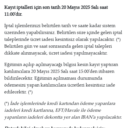
Kayıt iptalleri için son tarih 20 Mayıs 2025 Salı saat
11:00'dir.
İptal işlemlerinizi belirtilen tarih ve saate kadar sistem
üzerinden yapabilirsiniz. Belirtilen süre içinde gelen iptal
taleplerinde ücret iadesi kesintisiz olarak yapılacaktır. (*)
Belirtilen gün ve saat sonrasında gelen iptal talepleri
dikkate alınmayacak, ücret iadesi yapılmayacaktır.
Eğitimin açılıp açılmayacağı bilgisi kesin kayıt yaptıran
katılımcılara 20 Mayıs 2025 Salı saat 15:00'den itibaren
bildirilecektir. Eğitimin açılmaması durumunda
ödemesini yapan katılımcılara ücretleri kesintisiz iade
edilecektir. (*)
(*)
İade işlemlerinde kredi kartından ödeme yapanlara
iadeleri kredi kartlarına, EFT/Havale ile ödeme
yapanların iadeleri dekontta yer alan IBAN’a yapılacaktır.