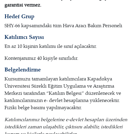
garantisi vermez.
Hedef Grup
SHY-66 kapsamındaki tüm Hava Aracı Bakım Personeli
Katılımcı Sayısı
En az 10 kişinin katılımı ile sınıf açılacaktır.
Kontenjanımız 40 kişiyle sınırlıdır.
Belgelendirme
Kursumuzu tamamlayan katılımcılara Kapadokya
Üniversitesi Sürekli Eğitim Uygulama ve Araştırma
Merkezi tarafından “Katılım Belgesi” düzenlenecek ve
katılımcılarımızın e- devlet hesaplarına yüklenecektir.
Fiziki belge basımı yapılmayacaktır.
Katılımcılarımız belgelerine e-devlet hesapları üzerinden
istedikleri zaman ulaşabilir, çıktısını alabilir, istedikleri
kurum ve kişilerle paylaşabilirler.