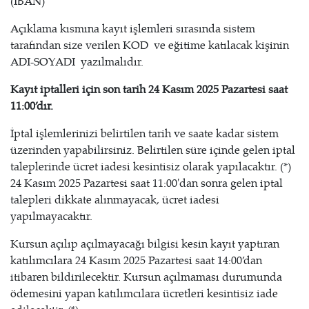
(IBAN)
Açıklama kısmına kayıt işlemleri sırasında sistem
tarafından size verilen KOD ve eğitime katılacak kişinin
ADI-SOYADI yazılmalıdır.
Kayıt iptalleri için son tarih 24 Kasım 2025 Pazartesi saat
11:00’dır.
İptal işlemlerinizi belirtilen tarih ve saate kadar sistem
üzerinden yapabilirsiniz. Belirtilen süre içinde gelen iptal
taleplerinde ücret iadesi kesintisiz olarak yapılacaktır. (*)
24 Kasım 2025 Pazartesi saat 11:00'dan sonra gelen iptal
talepleri dikkate alınmayacak, ücret iadesi
yapılmayacaktır.
Kursun açılıp açılmayacağı bilgisi kesin kayıt yaptıran
katılımcılara 24 Kasım 2025 Pazartesi saat 14:00’dan
itibaren bildirilecektir. Kursun açılmaması durumunda
ödemesini yapan katılımcılara ücretleri kesintisiz iade