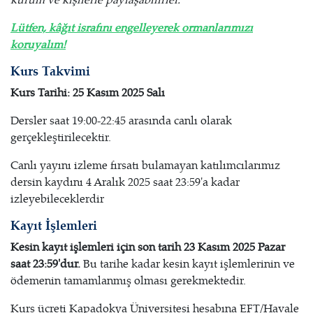
Lütfen, kâğıt israfını engelleyerek ormanlarımızı
koruyalım!
Kurs Takvimi
Kurs Tarihi: 25 Kasım 2025 Salı
Dersler saat 19:00-22:45 arasında canlı olarak
gerçekleştirilecektir.
Canlı yayını izleme fırsatı bulamayan katılımcılarımız
dersin kaydını 4 Aralık 2025 saat 23:59'a kadar
izleyebileceklerdir
Kayıt İşlemleri
Kesin kayıt işlemleri için son tarih 23 Kasım 2025 Pazar
saat 23:59'dur.
Bu tarihe kadar kesin kayıt işlemlerinin ve
ödemenin tamamlanmış olması gerekmektedir.
Kurs ücreti Kapadokya Üniversitesi hesabına EFT/Havale