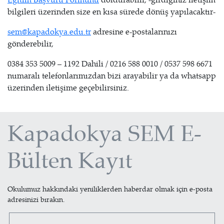
bilgileri üzerinden size en kısa sürede dönüş yapılacaktır-
sem@kapadokya.edu.tr
adresine e-postalarınızı
gönderebilir,
0384 353 5009 – 1192 Dahili / 0216 588 0010 / 0537 598 6671
numaralı telefonlarımızdan bizi arayabilir ya da whatsapp
üzerinden iletişime geçebilirsiniz.
Kapadokya SEM E-
Bülten Kayıt
Okulumuz hakkındaki yeniliklerden haberdar olmak için e-posta
adresinizi bırakın.