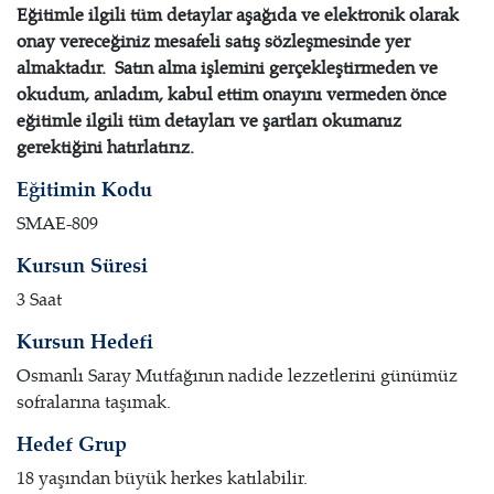
Eğitimle ilgili tüm detaylar aşağıda ve elektronik olarak
onay vereceğiniz mesafeli satış sözleşmesinde yer
almaktadır. Satın alma işlemini gerçekleştirmeden ve
okudum, anladım, kabul ettim onayını vermeden önce
eğitimle ilgili tüm detayları ve şartları okumanız
gerektiğini hatırlatırız.
Eğitimin Kodu
SMAE-809
Kursun Süresi
3 Saat
Kursun Hedefi
Osmanlı Saray Mutfağının nadide lezzetlerini günümüz
sofralarına taşımak.
Hedef Grup
18 yaşından büyük herkes katılabilir.