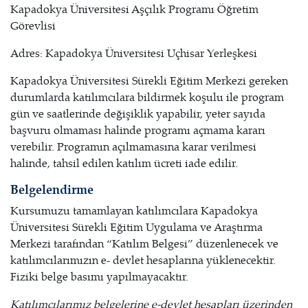
Kapadokya Üniversitesi Aşçılık Programı Öğretim
Görevlisi
Adres: Kapadokya Üniversitesi Uçhisar Yerleşkesi
Kapadokya Üniversitesi Sürekli Eğitim Merkezi gereken
durumlarda katılımcılara bildirmek koşulu ile program
gün ve saatlerinde değişiklik yapabilir, yeter sayıda
başvuru olmaması halinde programı açmama kararı
verebilir. Programın açılmamasına karar verilmesi
halinde, tahsil edilen katılım ücreti iade edilir.
Belgelendirme
Kursumuzu tamamlayan katılımcılara Kapadokya
Üniversitesi Sürekli Eğitim Uygulama ve Araştırma
Merkezi tarafından “Katılım Belgesi” düzenlenecek ve
katılımcılarımızın e- devlet hesaplarına yüklenecektir.
Fiziki belge basımı yapılmayacaktır.
Katılımcılarımız belgelerine e-devlet hesapları üzerinden