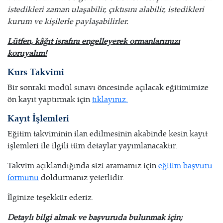
istedikleri zaman ulaşabilir, çıktısını alabilir, istedikleri
kurum ve kişilerle paylaşabilirler.
Lütfen, kâğıt israfını engelleyerek ormanlarımızı
koruyalım!
Kurs Takvimi
Bir sonraki modül sınavı öncesinde açılacak eğitimimize
ön kayıt yaptırmak için
tıklayınız.
Kayıt İşlemleri
Eğitim takviminin ilan edilmesinin akabinde kesin kayıt
işlemleri ile ilgili tüm detaylar yayımlanacaktır.
Takvim açıklandığında sizi aramamız için
eğitim başvuru
formunu
doldurmanız yeterlidir.
İlginize teşekkür ederiz.
Detaylı bilgi almak ve başvuruda bulunmak için;